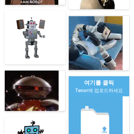
여기를 클릭
Tenor에 업로드하세요