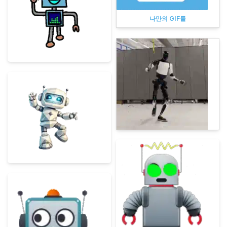
나만의 GIF를