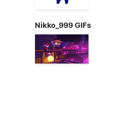
Nikko_999 GIFs