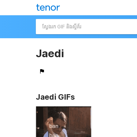
Jaedi
Jaedi GIFs