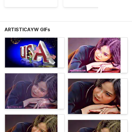
ARTISTICAYW GIFs