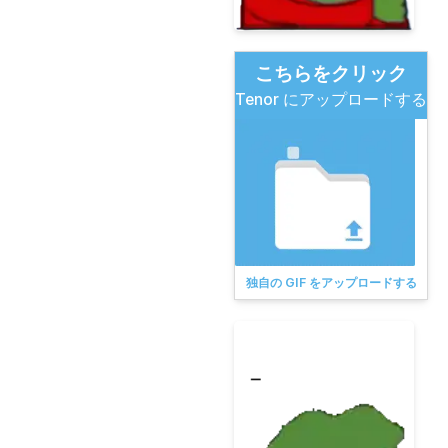
こちらをクリック
Tenor にアップロードする
独自の GIF をアップロードする