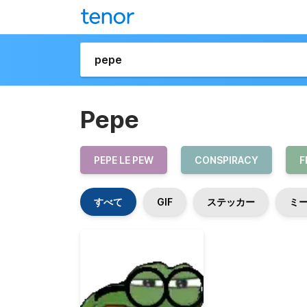
Pepe
PEPE LE PEW
CONSPIRACY
F
すべて
GIF
ステッカー
ミ