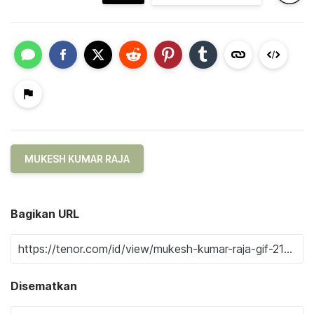
MUKESH KUMAR RAJA
Bagikan URL
Disematkan