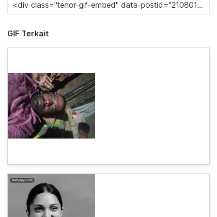
GIF Terkait