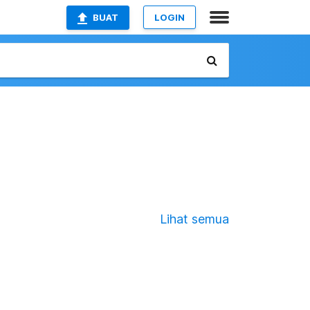
BUAT
LOGIN
Lihat semua