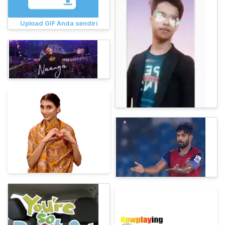
Upload GIF Anda sendiri