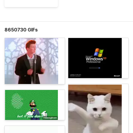
8650730 GIFs