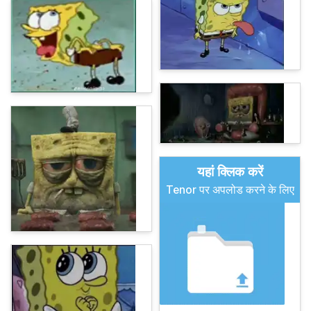
यहां क्लिक करें
Tenor पर अपलोड करने के लिए