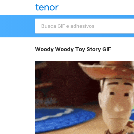
Woody Woody Toy Story GIF