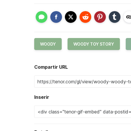
WOODY
WOODY TOY STORY
Compartir URL
Inserir