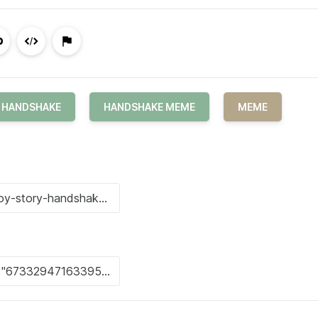
HANDSHAKE
HANDSHAKE MEME
MEME