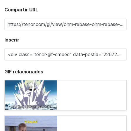
Compartir URL
Inserir
GIF relacionados