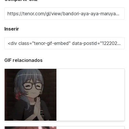
Inserir
GIF relacionados