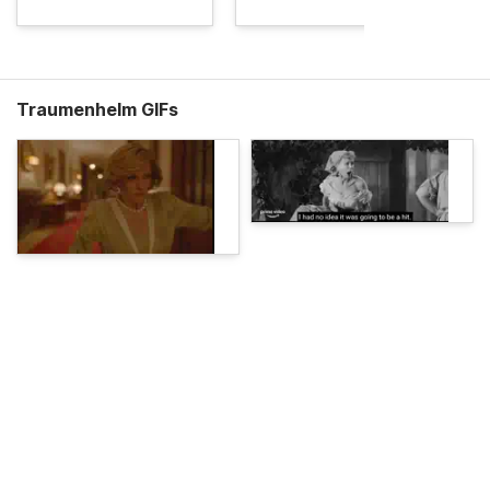
Traumenhelm GIFs