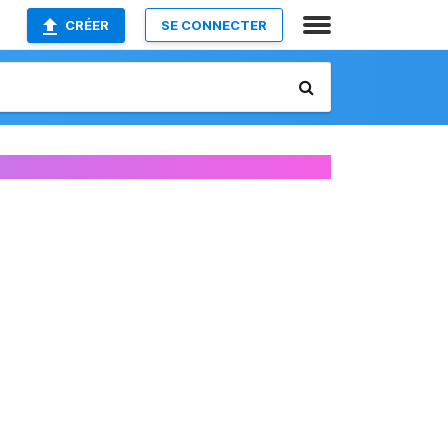
CRÉER
SE CONNECTER