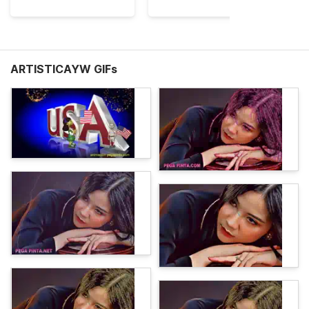
ARTISTICAYW GIFs