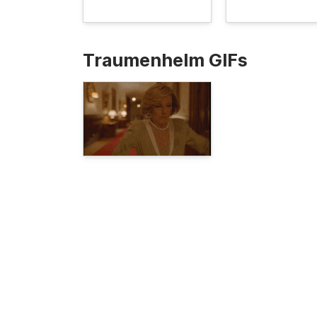
Traumenhelm GIFs