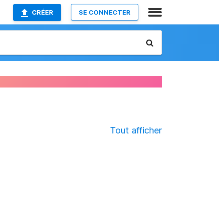
CRÉER
SE CONNECTER
Tout afficher