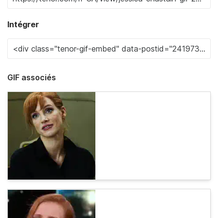
Intégrer
GIF associés