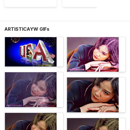
ARTISTICAYW GIFs