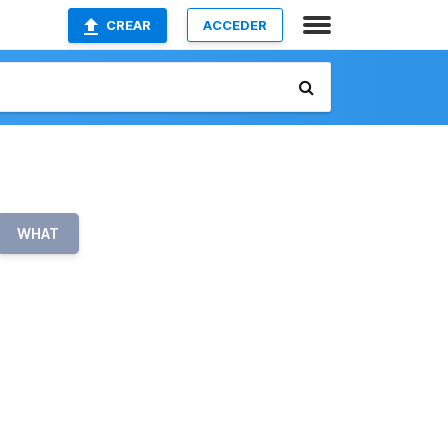
CREAR
ACCEDER
WHAT