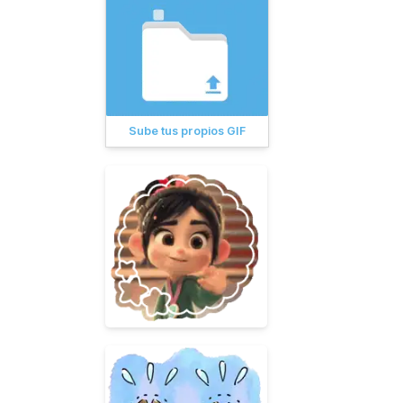
Sube tus propios GIF