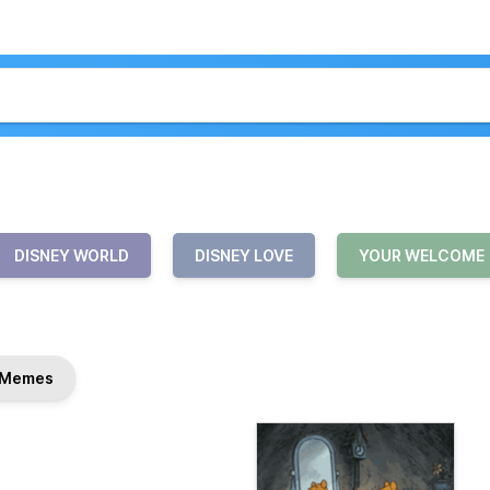
DISNEY WORLD
DISNEY LOVE
YOUR WELCOME
Memes