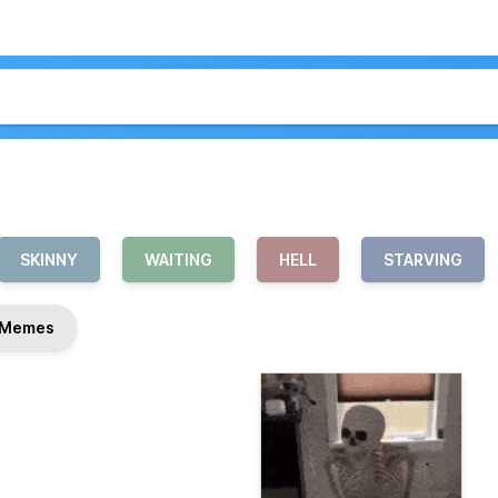
SKINNY
WAITING
HELL
STARVING
Memes