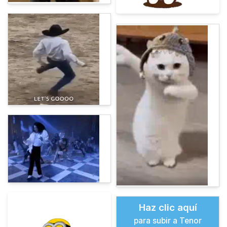
Haz clic aquí
para subir a Tenor