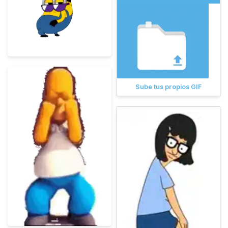
Sube tus propios GIF