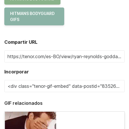
HITMANS BODYGUARD
GIFS
Compartir URL
Incorporar
GIF relacionados