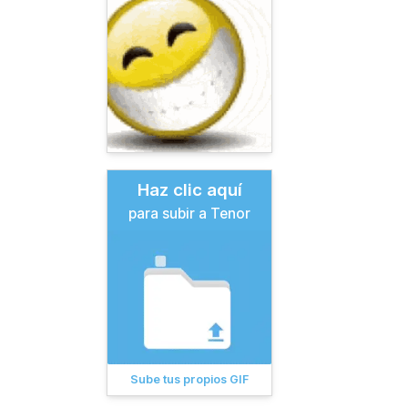
Haz clic aquí
para subir a Tenor
Sube tus propios GIF