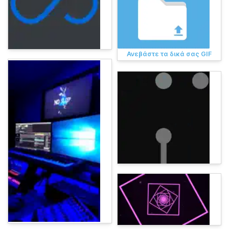
Ανεβάστε τα δικά σας GIF