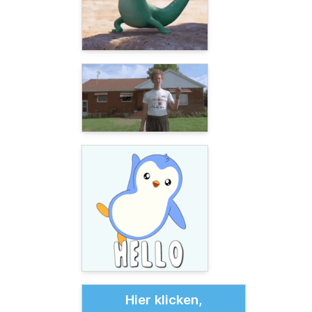
Hier klicken,