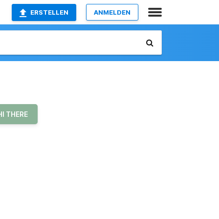
ERSTELLEN
ANMELDEN
HI THERE