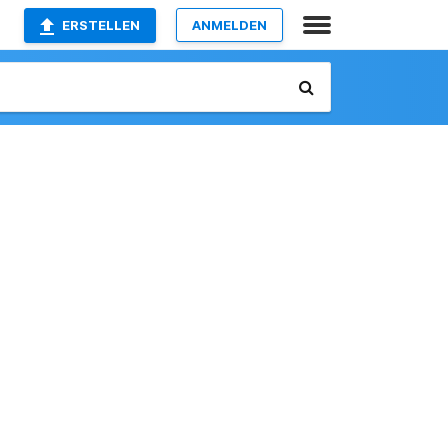
ERSTELLEN
ANMELDEN