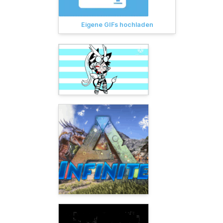
Eigene GIFs hochladen