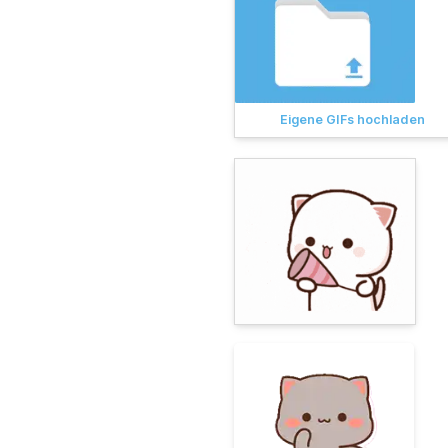
Eigene GIFs hochladen