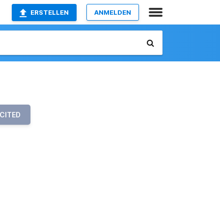
ERSTELLEN
ANMELDEN
CITED