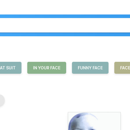
AT SUIT
IN YOUR FACE
FUNNY FACE
FAC