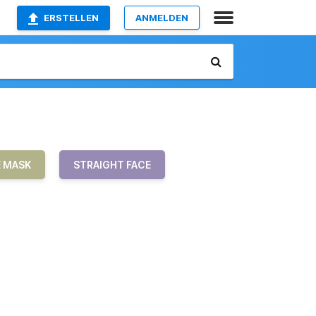
ERSTELLEN
ANMELDEN
E MASK
STRAIGHT FACE