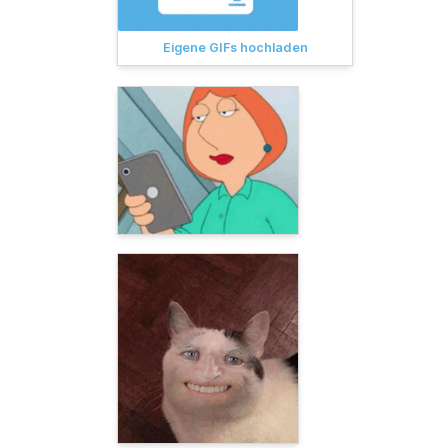
Eigene GIFs hochladen