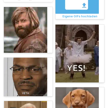
Eigene GIFs hochladen