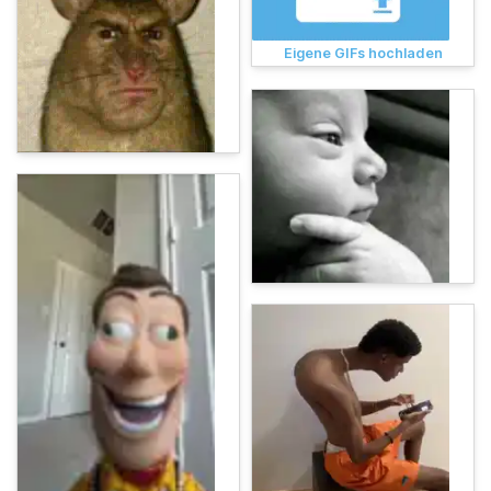
Eigene GIFs hochladen