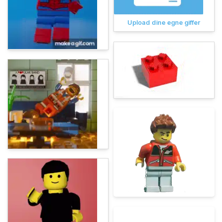
Upload dine egne giffer