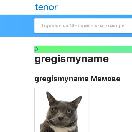
G
gregismyname
gregismyname Мемове