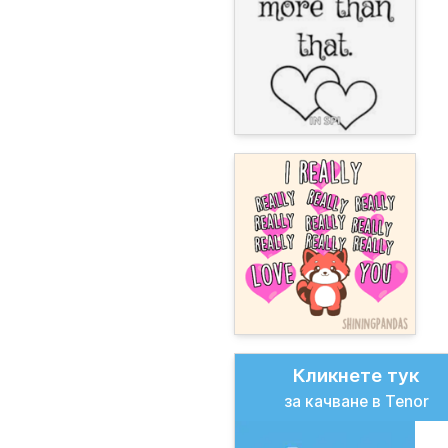
Кликнете тук
за качване в Tenor