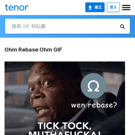
建立
登入
Ohm Rebase Ohm GIF