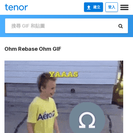
建立
登入
Ohm Rebase Ohm GIF