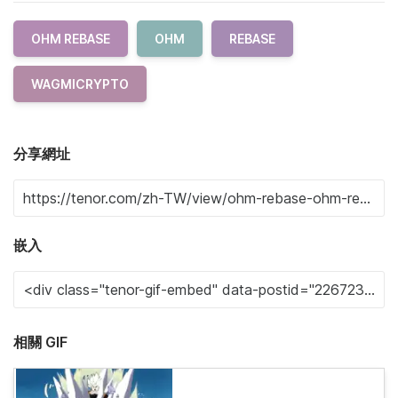
OHM REBASE
OHM
REBASE
WAGMICRYPTO
分享網址
嵌入
相關 GIF