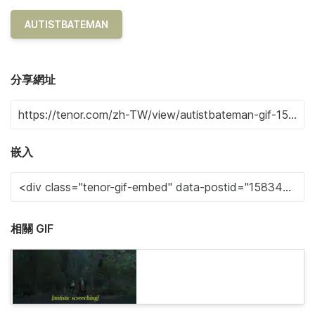
AUTISTBATEMAN
分享網址
嵌入
相關 GIF