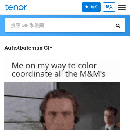
建立
登入
Autistbateman GIF