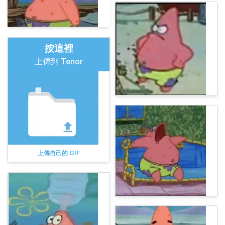
按這裡
上傳到 Tenor
上傳自己的 GIF