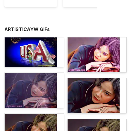
ARTISTICAYW GIFs