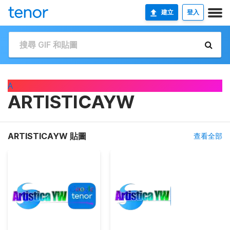
建立
登入
A
ARTISTICAYW
ARTISTICAYW 貼圖
查看全部