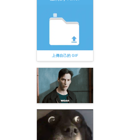
上傳自己的 GIF