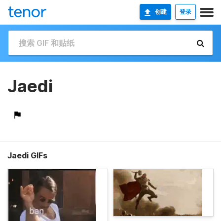
创建
登录
Jaedi
Jaedi GIFs