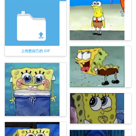
上传您自己的 GIF