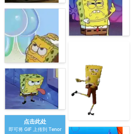
点击此处
即可将 GIF 上传到 Tenor