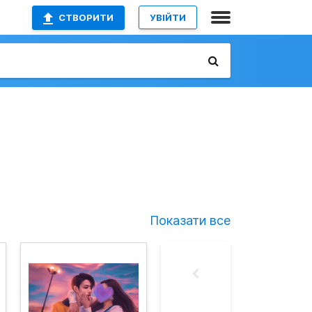
СТВОРИТИ
УВІЙТИ
Показати все