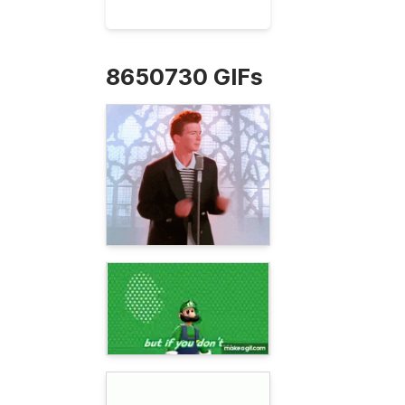
8650730 GIFs