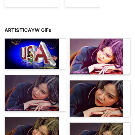
ARTISTICAYW GIFs