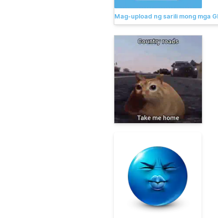
Mag-upload ng sarili mong mga G