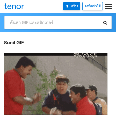
สร้าง
ลงชื่อเข้าใช้
Sunil GIF