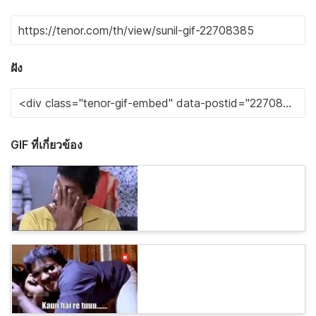
ฝัง
GIF ที่เกี่ยวข้อง