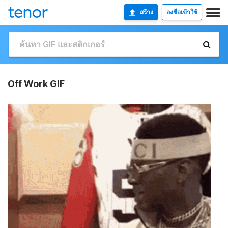
สร้าง
ลงชื่อเข้าใช้
Off Work GIF