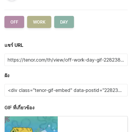
OFF
WORK
DAY
แชร์ URL
ฝัง
GIF ที่เกี่ยวข้อง