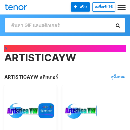
สร้าง
ลงชื่อเข้าใช้
A
ARTISTICAYW
ARTISTICAYW สติกเกอร์
ดูทั้งหมด