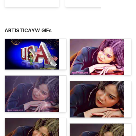
ARTISTICAYW GIFs